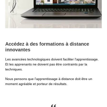
Accédez à des formations à distance
innovantes
Les avancées technologiques doivent faciliter l'apprentissage.
Et les apprenants ne doivent pas être contraints par la
techniques.
Nous pensons que l'apprentissage à distance doit être un
moment agréable et porteur de résultats.