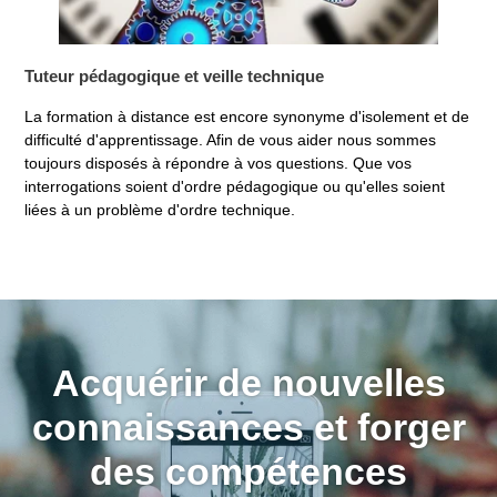
Tuteur pédagogique et veille technique
La formation à distance est encore synonyme d'isolement et de
difficulté d'apprentissage. Afin de vous aider nous sommes
toujours disposés à répondre à vos questions. Que vos
interrogations soient d'ordre pédagogique ou qu'elles soient
liées à un problème d'ordre technique.
Acquérir de nouvelles
connaissances et forger
des compétences