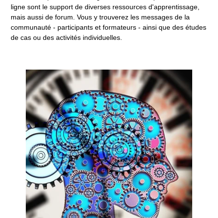
ligne sont le support de diverses ressources d'apprentissage,
mais aussi de forum. Vous y trouverez les messages de la
communauté - participants et formateurs - ainsi que des études
de cas ou des activités individuelles.