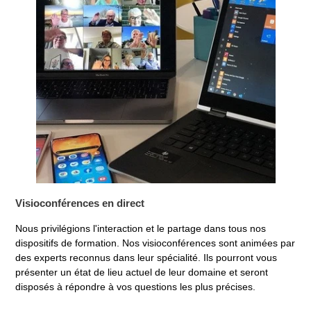
Visioconférences en direct
Nous privilégions l'interaction et le partage dans tous nos
dispositifs de formation. Nos visioconférences sont animées par
des experts reconnus dans leur spécialité. Ils pourront vous
présenter un état de lieu actuel de leur domaine et seront
disposés à répondre à vos questions les plus précises.