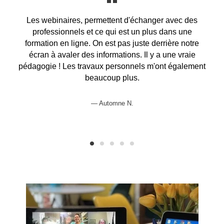
.
Les webinaires, permettent d'échanger avec des
professionnels et ce qui est un plus dans une
s
formation en ligne. On est pas juste derrière notre
e
écran à avaler des informations. Il y a une vraie
t
pédagogie ! Les travaux personnels m'ont également
beaucoup plus.
Automne N.