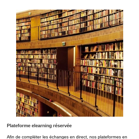
Plateforme elearning réservée
Afin de compléter les échanges en direct, nos plateformes en