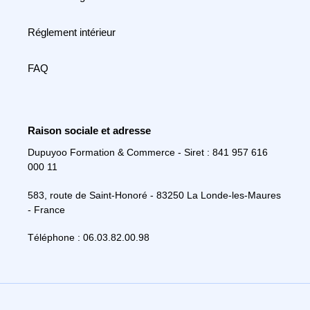
Réglement intérieur
FAQ
Raison sociale et adresse
Dupuyoo Formation & Commerce - Siret : 841 957 616
000 11
583, route de Saint-Honoré - 83250 La Londe-les-Maures
- France
Téléphone : 06.03.82.00.98